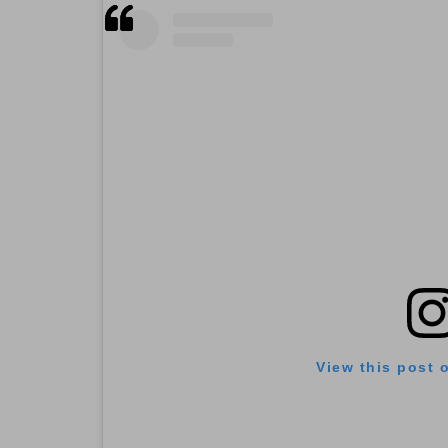
View this post 