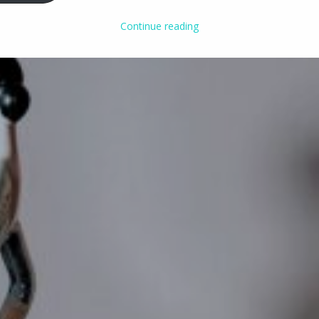
Continue reading