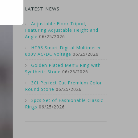
LATEST NEWS
Adjustable Floor Tripod,
Featuring Adjustable Height and
Angle
06/25/2026
HT93 Smart Digital Multimeter
600V AC/DC Voltage
06/25/2026
Golden Plated Men’S Ring with
Synthetic Stone
06/25/2026
3Ct Perfect Cut Premium Color
Round Stone
06/25/2026
3pcs Set of Fashionable Classic
Rings
06/25/2026