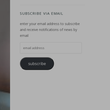
SUBSCRIBE VIA EMAIL
enter your email address to subscribe
and receive notifications of news by
email
email address
subscribe