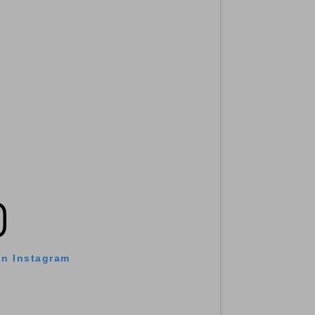
on Instagram